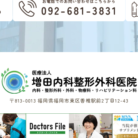
〒813-0013 福岡県福岡市東区香椎駅前2丁目12-43