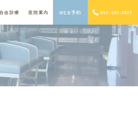
WEB予約
自由診療
医院案内
092-681-3831