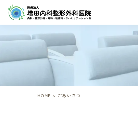
HOME
>
ごあいさつ